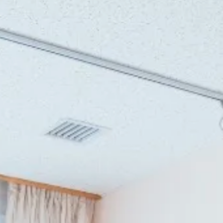
からのお知らせ