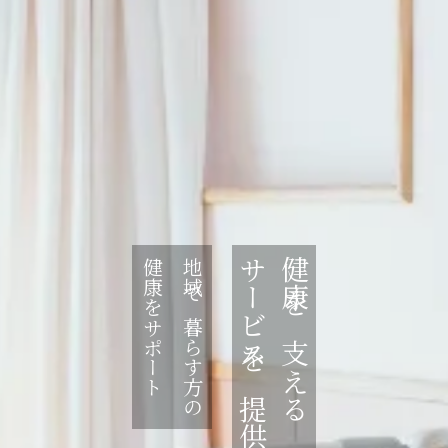
サービスを提供
健康を支える
健康をサポート
地域で暮らす方の