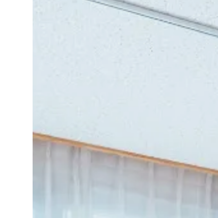
透析
病院