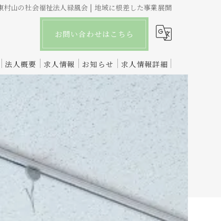
村山の社会福祉法人緑風会 | 地域に根差した事業展開
お問い合わせはこちら
法人概要
求人情報
お知らせ
求人情報詳細