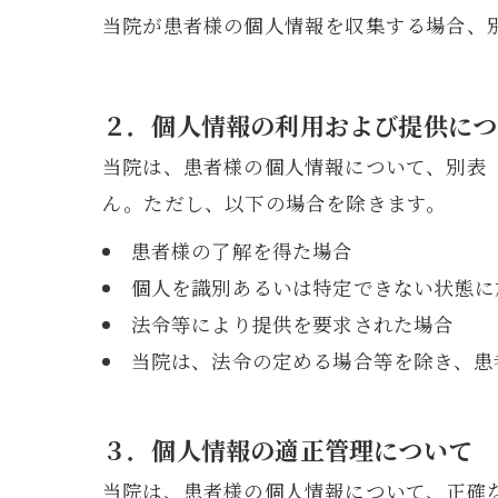
当院が患者様の個人情報を収集する場合、
２．個人情報の利用および提供につ
当院は、患者様の個人情報について、別表
ん。ただし、以下の場合を除きます。
患者様の了解を得た場合
個人を識別あるいは特定できない状態に
法令等により提供を要求された場合
当院は、法令の定める場合等を除き、患
３．個人情報の適正管理について
当院は、患者様の個人情報について、正確