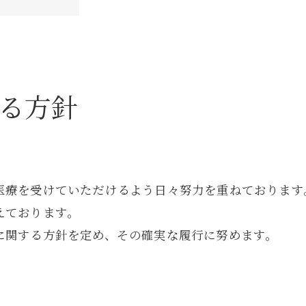
からのお知らせ
る方針
医療を受けていただけるよう日々努力を重ねております
えております。
に関する方針を定め、その確実な履行に努めます。