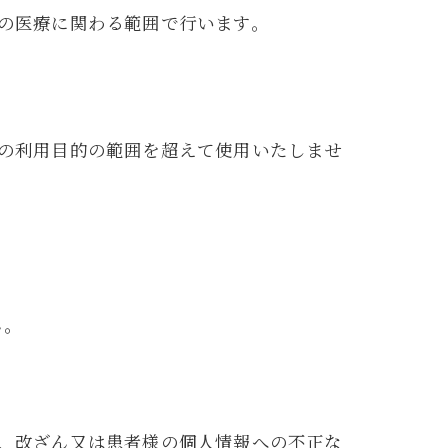
の医療に関わる範囲で行います。
の利用目的の範囲を超えて使用いたしませ
ん。
、改ざん又は患者様の個人情報への不正な