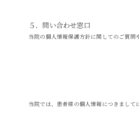
５．問い合わせ窓口
当院の個人情報保護方針に関してのご質問
当院では、患者様の個人情報につきまして