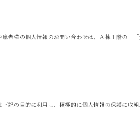
や患者様の個人情報のお問い合わせは、Ａ棟１階の 「
は下記の目的に利用し、積極的に個人情報の保護に取組