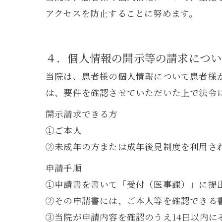
アクセスを防止することに努めます。
４．個人情報の開示等の請求につい
当院は、患者様の個人情報について患者様
は、要件を確認させていただいた上で法令
開示請求できる方
①ご本人
②未成年の方または成年後見制度を利用さ
申請手順
①申請書を書いて「受付（医事課）」に提
②その申請書には、ご本人等を確認できる
③当院が申請内容を確認のうえ14日以内に