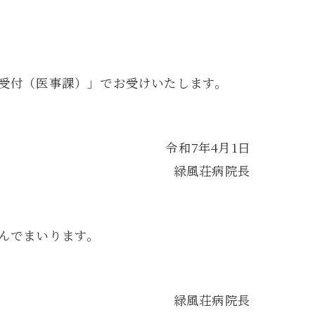
受付（医事課）」でお受けいたします。
令和7年4月1日
緑風荘病院長
んでまいります。
緑風荘病院長