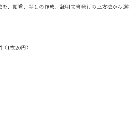
法を、閲覧、写しの作成、証明文書発行の三方法から選
（1枚20円）