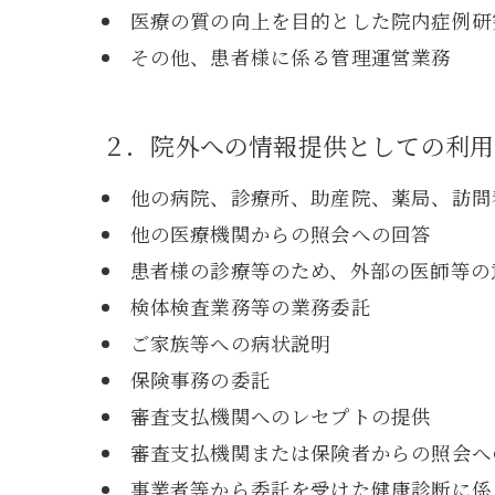
医療の質の向上を目的とした院内症例研
その他、患者様に係る管理運営業務
２．院外への情報提供としての利用
他の病院、診療所、助産院、薬局、訪問
他の医療機関からの照会への回答
患者様の診療等のため、外部の医師等の
検体検査業務等の業務委託
ご家族等への病状説明
保険事務の委託
審査支払機関へのレセプトの提供
審査支払機関または保険者からの照会へ
事業者等から委託を受けた健康診断に係