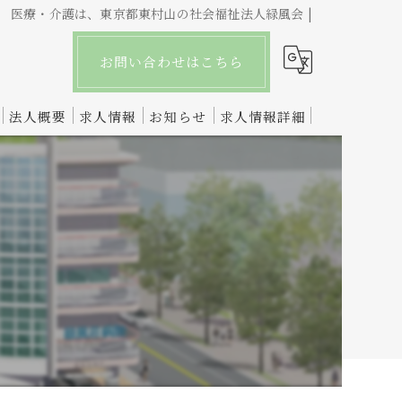
医療・介護は、東京都東村山の社会福祉法人緑風会 |
お問い合わせはこちら
法人概要
求人情報
お知らせ
求人情報詳細