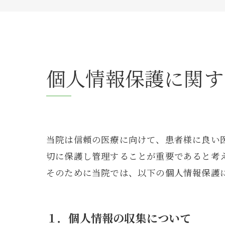
透析
病院
個人情報保護に関す
当院は信頼の医療に向けて、患者様に良い
切に保護し管理することが重要であると考
そのために当院では、以下の個人情報保護
１．個人情報の収集について