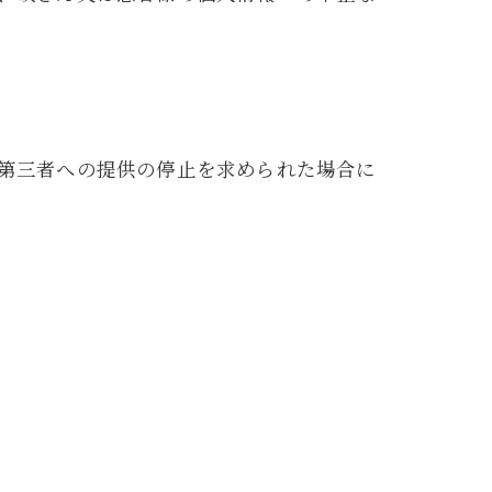
第三者への提供の停止を求められた場合に