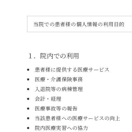
当院での患者様の個人情報の利用目的
１．院内での利用
患者様に提供する医療サービス
医療・介護保険事務
入退院等の病棟管理
会計・経理
医療事故等の報告
当該患者様への医療サービスの向上
院内医療実習への協力