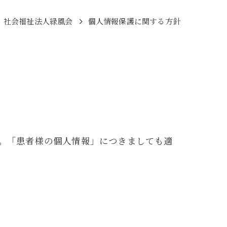
社会福祉法人緑風会
個人情報保護に関する方針
。「患者様の個人情報」につきましても適