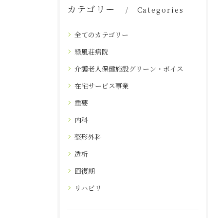
カテゴリー
Categories
全てのカテゴリー
緑風荘病院
介護老人保健施設グリーン・ボイス
在宅サービス事業
重要
内科
整形外科
透析
回復期
リハビリ