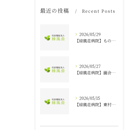
最近の投稿
Recent Posts
2026/05/29
【緑風荘病院】もの忘れ・頭痛・めまい専門外来が始まります
2026/05/27
【緑風荘病院】面会について（2026年6月1日より面会規約を変更します）
2026/05/15
【緑風荘病院】東村山市 特定健康診査の実施日ならびに予約について