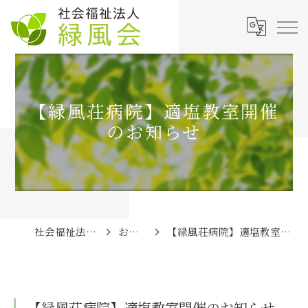
【緑風荘病院】適塩教室開催
のお知らせ
社会福祉法人緑風会
お知らせ
【緑風荘病院】適塩教室開催のお知らせ
【緑風荘病院】適塩教室開催のお知らせ