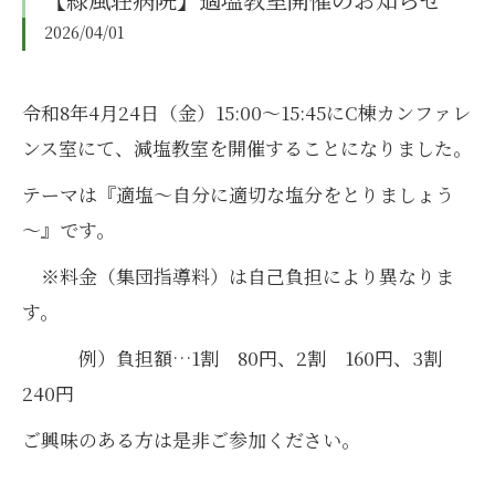
2026/04/01
令和8年4月24日（金）15:00～15:45にC棟カンファレ
ンス室にて、減塩教室を開催することになりました。
テーマは『適塩～自分に適切な塩分をとりましょう
～』です。
※料金（集団指導料）は自己負担により異なりま
す。
例）負担額…1割 80円、2割 160円、3割
240円
ご興味のある方は是非ご参加ください。