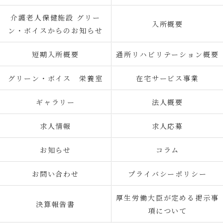
介護老人保健施設 グリー
入所概要
ン・ボイスからのお知らせ
短期入所概要
通所リハビリテーション概要
グリーン・ボイス 栄養室
在宅サービス事業
ギャラリー
法人概要
求人情報
求人応募
お知らせ
コラム
お問い合わせ
プライバシーポリシー
厚生労働大臣が定める掲示事
決算報告書
項について