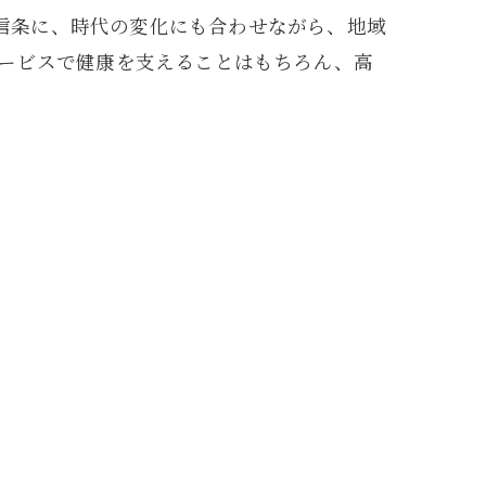
」を信条に、時代の変化にも合わせながら、地域
ービスで健康を支えることはもちろん、高