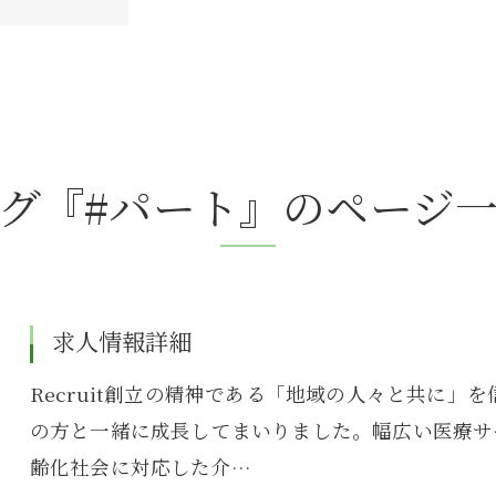
からのお知らせ
グ『#パート』のページ
求人情報詳細
Recruit創立の精神である「地域の人々と共に
の方と一緒に成長してまいりました。幅広い医療サ
齢化社会に対応した介…