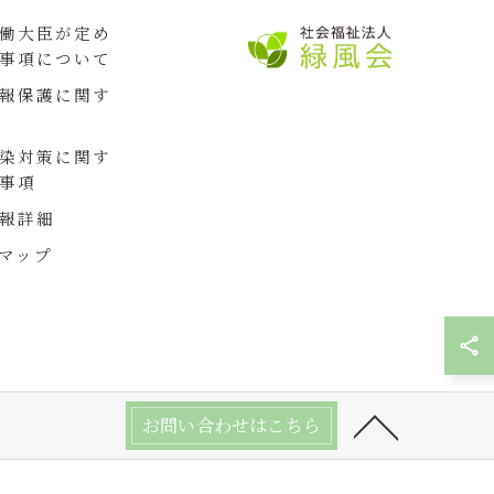
働大臣が定め
事項について
報保護に関す
染対策に関す
事項
報詳細
マップ
お問い合わせはこちら