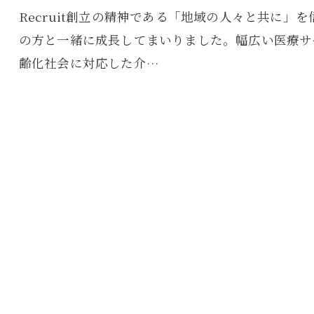
Recruit創立の精神である「地域の人々と共に
の方と一緒に成長してまいりました。幅広い医療サ
齢化社会に対応した介…