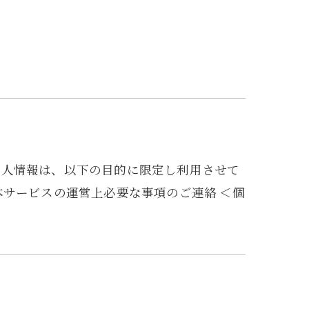
個人情報は、以下の目的に限定し利用させて
本サービスの運営上必要な事項のご連絡 ＜個