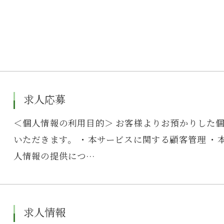
求人応募
＜個人情報の利用目的＞ お客様よりお預かりした
いただきます。 ・本サービスに関する顧客管理 ・
人情報の提供につ…
求人情報