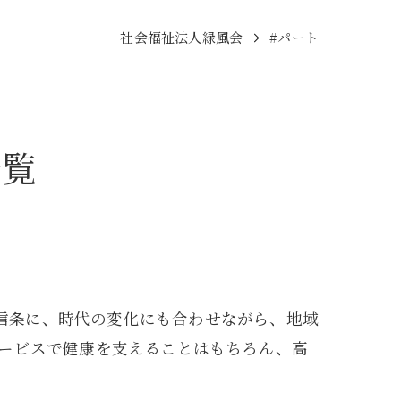
社会福祉法人緑風会
#パート
一覧
」を信条に、時代の変化にも合わせながら、地域
ービスで健康を支えることはもちろん、高