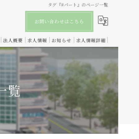
タグ『#パート』のページ一覧
お問い合わせはこちら
法人概要
求人情報
お知らせ
求人情報詳細
一覧