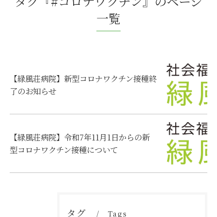
タグ『#コロナワクチン』のページ
一覧
【緑風荘病院】新型コロナワクチン接種終
了のお知らせ
【緑風荘病院】令和7年11月1日からの新
型コロナワクチン接種について
タグ
Tags