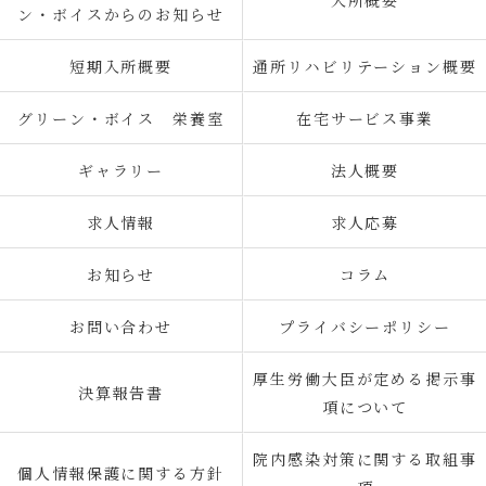
入所概要
ン・ボイスからのお知らせ
短期入所概要
通所リハビリテーション概要
グリーン・ボイス 栄養室
在宅サービス事業
ギャラリー
法人概要
求人情報
求人応募
お知らせ
コラム
お問い合わせ
プライバシーポリシー
厚生労働大臣が定める掲示事
決算報告書
項について
院内感染対策に関する取組事
個人情報保護に関する方針