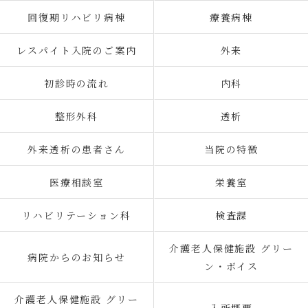
回復期リハビリ病棟
療養病棟
レスパイト入院のご案内
外来
初診時の流れ
内科
整形外科
透析
外来透析の患者さん
当院の特徴
医療相談室
栄養室
リハビリテーション科
検査課
介護老人保健施設 グリー
病院からのお知らせ
ン・ボイス
介護老人保健施設 グリー