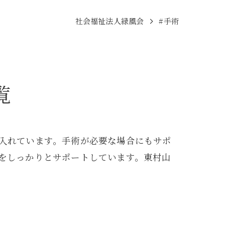
社会福祉法人緑風会
#手術
覧
入れています。手術が必要な場合にもサポ
をしっかりとサポートしています。東村山