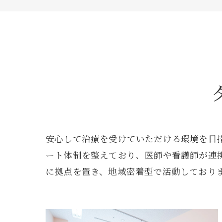
透析
病院
安心して治療を受けていただける環境を目
ート体制を整えており、医師や看護師が連
に拠点を置き、地域密着型で活動しており