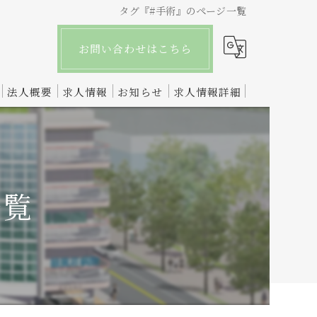
タグ『#手術』のページ一覧
お問い合わせはこちら
法人概要
求人情報
お知らせ
求人情報詳細
一覧