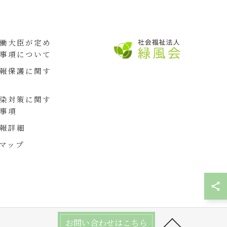
働大臣が定め
事項について
報保護に関す
染対策に関す
事項
報詳細
マップ
お問い合わせはこちら