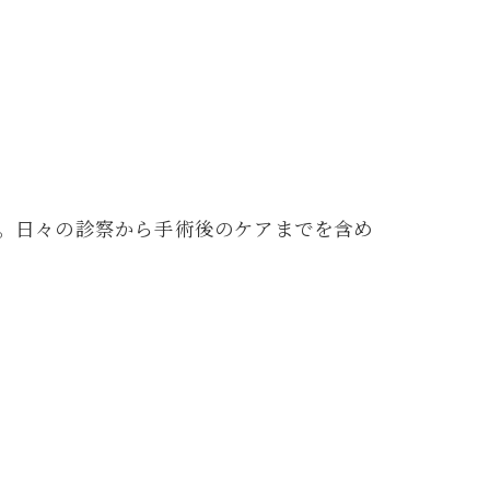
。日々の診察から手術後のケアまでを含め