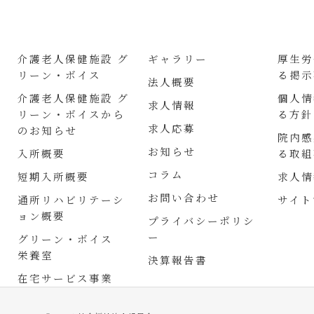
介護老人保健施設 グ
ギャラリー
厚生労
リーン・ボイス
る掲示
法人概要
介護老人保健施設 グ
個人情
求人情報
リーン・ボイスから
る方針
求人応募
のお知らせ
院内感
お知らせ
入所概要
る取組
コラム
短期入所概要
求人情
お問い合わせ
通所リハビリテーシ
サイト
ョン概要
プライバシーポリシ
ー
グリーン・ボイス
栄養室
決算報告書
在宅サービス事業