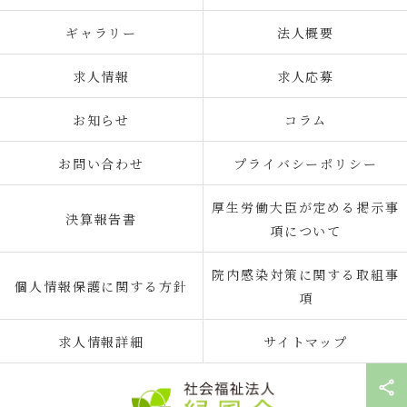
ギャラリー
法人概要
求人情報
求人応募
お知らせ
コラム
お問い合わせ
プライバシーポリシー
厚生労働大臣が定める掲示事
決算報告書
項について
院内感染対策に関する取組事
個人情報保護に関する方針
項
求人情報詳細
サイトマップ