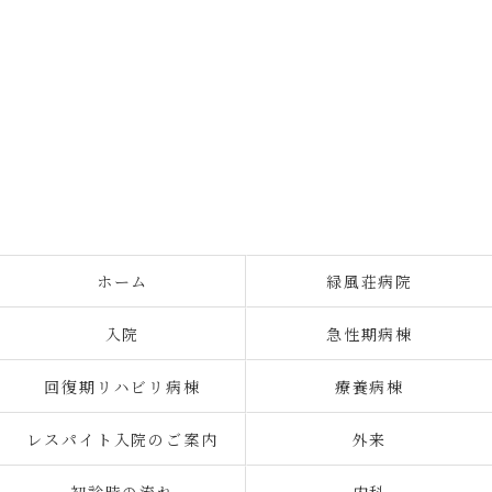
ホーム
緑風荘病院
入院
急性期病棟
回復期リハビリ病棟
療養病棟
レスパイト入院のご案内
外来